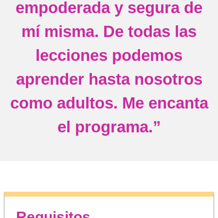
empoderada y segura de
mí misma. De todas las
lecciones podemos
aprender hasta nosotros
como adultos. Me encanta
el programa.”
Requisitos