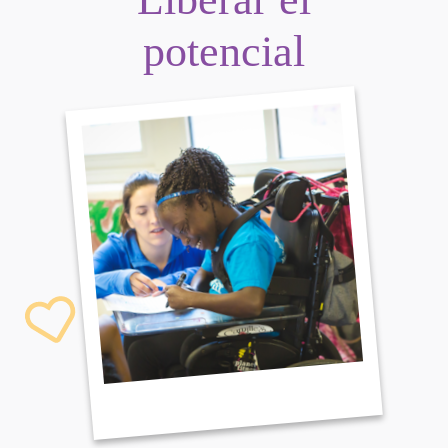
potencial