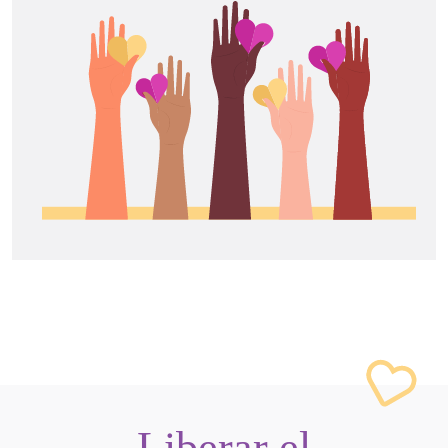
Liberar el