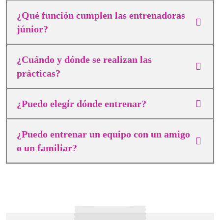
¿Qué función cumplen las entrenadoras
júnior?
¿Cuándo y dónde se realizan las
prácticas?
¿Puedo elegir dónde entrenar?
¿Puedo entrenar un equipo con un amigo
o un familiar?