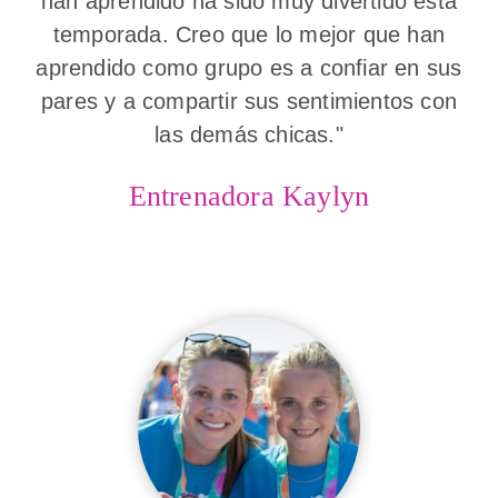
han aprendido ha sido muy divertido esta
temporada. Creo que lo mejor que han
aprendido como grupo es a confiar en sus
pares y a compartir sus sentimientos con
las demás chicas."
Entrenadora Kaylyn