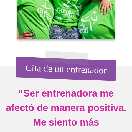
Cita de un entrenador
“Ser entrenadora me
afectó de manera positiva.
Me siento más