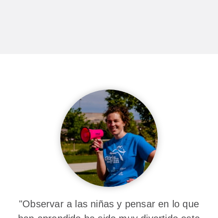
"Observar a las niñas y pensar en lo que