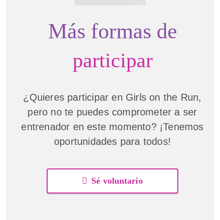
Más formas de
participar
¿Quieres participar en Girls on the Run,
pero no te puedes comprometer a ser
entrenador en este momento? ¡Tenemos
oportunidades para todos!
Sé voluntario