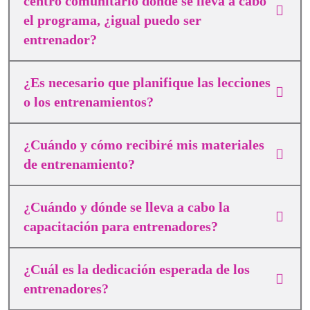
centro comunitario donde se lleva a cabo
el programa, ¿igual puedo ser
entrenador?
¿Es necesario que planifique las lecciones
o los entrenamientos?
¿Cuándo y cómo recibiré mis materiales
de entrenamiento?
¿Cuándo y dónde se lleva a cabo la
capacitación para entrenadores?
¿Cuál es la dedicación esperada de los
entrenadores?