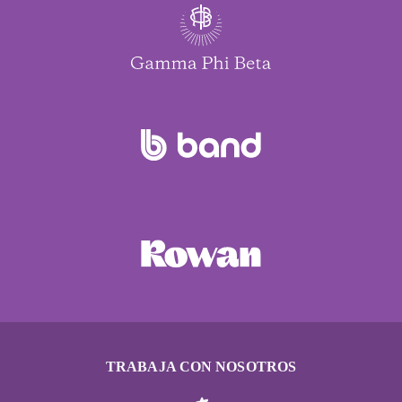
TRABAJA CON NOSOTROS