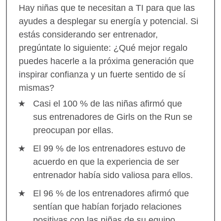
Hay niñas que te necesitan a TI para que las
ayudes a desplegar su energía y potencial. Si
estás considerando ser entrenador,
pregúntate lo siguiente: ¿Qué mejor regalo
puedes hacerle a la próxima generación que
inspirar confianza y un fuerte sentido de sí
mismas?
Casi el 100 % de las niñas afirmó que
sus entrenadores de Girls on the Run se
preocupan por ellas.
El 99 % de los entrenadores estuvo de
acuerdo en que la experiencia de ser
entrenador había sido valiosa para ellos.
El 96 % de los entrenadores afirmó que
sentían que habían forjado relaciones
positivas con las niñas de su equipo.