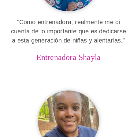
"Como entrenadora, realmente me di
cuenta de lo importante que es dedicarse
a esta generación de niñas y alentarlas."
Entrenadora Shayla