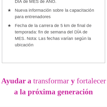
DÍA de MES de AÑO.
Nueva información sobre la capacitación
para entrenadores
Fecha de la carrera de 5 km de final de
temporada: fin de semana del DÍA de
MES. Nota: Las fechas varían según la
ubicación
Ayudar a
transformar
y
fortalecer
a la próxima generación