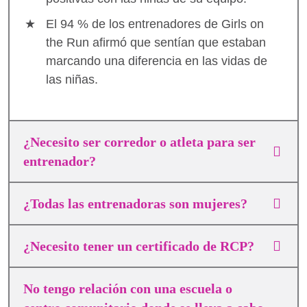
El 94 % de los entrenadores de Girls on
the Run afirmó que sentían que estaban
marcando una diferencia en las vidas de
las niñas.
¿Necesito ser corredor o atleta para ser
entrenador?
¿Todas las entrenadoras son mujeres?
¿Necesito tener un certificado de RCP?
No tengo relación con una escuela o