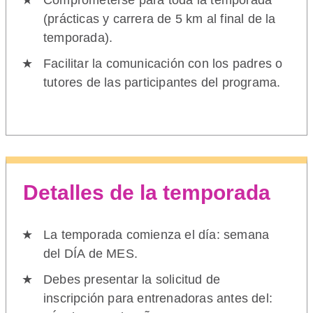
Comprometerse para toda la temporada
(prácticas y carrera de 5 km al final de la
temporada).
Facilitar la comunicación con los padres o
tutores de las participantes del programa.
Detalles de la temporada
La temporada comienza el día: semana
del DÍA de MES.
Debes presentar la solicitud de
inscripción para entrenadoras antes del: