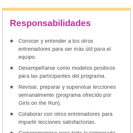
Responsabilidades
Conocer y entender a los otros
entrenadores para ser más útil para el
equipo.
Desempeñarse como modelos positivos
para las participantes del programa.
Revisar, preparar y supervisar lecciones
semanalmente (programa ofrecido por
Girls on the Run).
Colaborar con otros entrenadores para
impartir lecciones satisfactorias.