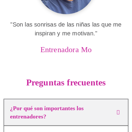
"Son las sonrisas de las niñas las que me
inspiran y me motivan."
Entrenadora Mo
Preguntas frecuentes
¿Por qué son importantes los
entrenadores?