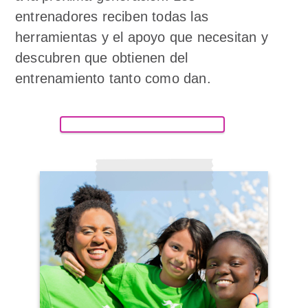
entrenadores reciben todas las
herramientas y el apoyo que necesitan y
descubren que obtienen del
entrenamiento tanto como dan.