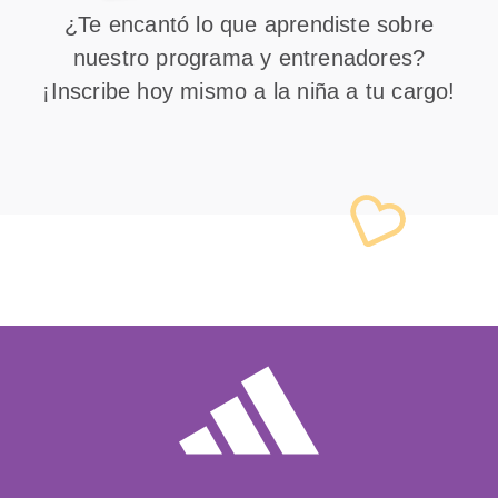
¿Te encantó lo que aprendiste sobre
nuestro programa y entrenadores?
¡Inscribe hoy mismo a la niña a tu cargo!