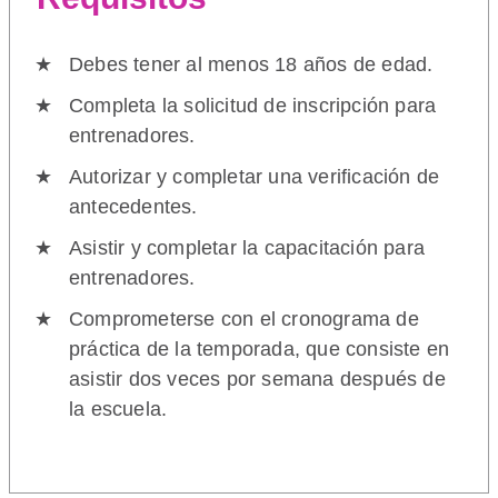
Debes tener al menos 18 años de edad.
Completa la solicitud de inscripción para
entrenadores.
Autorizar y completar una verificación de
antecedentes.
Asistir y completar la capacitación para
entrenadores.
Comprometerse con el cronograma de
práctica de la temporada, que consiste en
asistir dos veces por semana después de
la escuela.