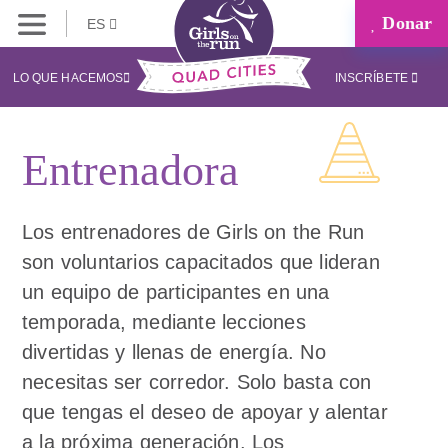
Donar
ES
LO QUE HACEMOS
INSCRÍBETE
Entrenadora
Los entrenadores de Girls on the Run
son voluntarios capacitados que lideran
un equipo de participantes en una
temporada, mediante lecciones
divertidas y llenas de energía. No
necesitas ser corredor. Solo basta con
que tengas el deseo de apoyar y alentar
a la próxima generación. Los