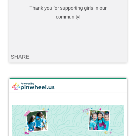
Thank you for supporting girls in our
community!
SHARE