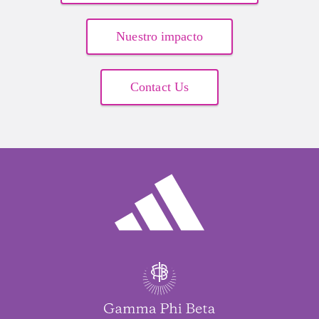
Nuestro impacto
Contact Us