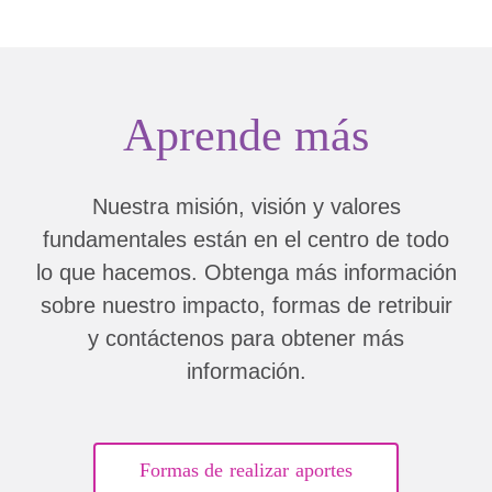
Aprende más
Nuestra misión, visión y valores
fundamentales están en el centro de todo
lo que hacemos. Obtenga más información
sobre nuestro impacto, formas de retribuir
y contáctenos para obtener más
información.
Formas de realizar aportes