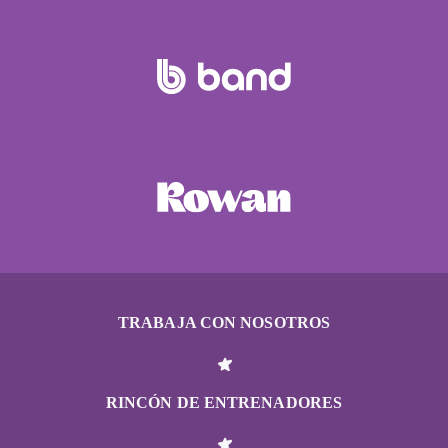
TRABAJA CON NOSOTROS
RINCÓN DE ENTRENADORES