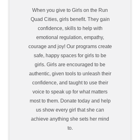
When you give to Girls on the Run
Quad Cities
, girls benefit. They gain
confidence, skills to help with
emotional regulation, empathy,
courage and joy!
Our programs create
safe, happy spaces for girls to be
girls. Girls are encouraged to be
authentic, given tools to unleash their
confidence, and taught to use their
voice to speak up for what matters
most to them.
Donate today and help
us show every girl that she can
achieve anything she sets her mind
to.